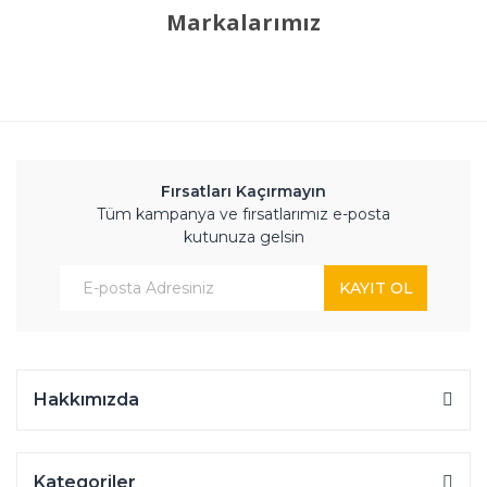
Markalarımız
Fırsatları Kaçırmayın
Tüm kampanya ve fırsatlarımız e-posta
kutunuza gelsin
KAYIT OL
Hakkımızda
Kategoriler