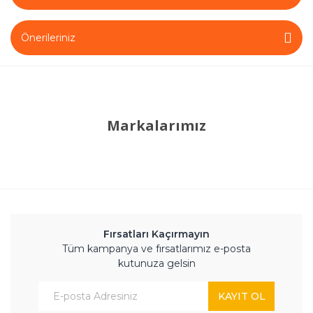
Önerileriniz
Markalarımız
Fırsatları Kaçırmayın
Tüm kampanya ve fırsatlarımız e-posta
kutunuza gelsin
KAYIT OL