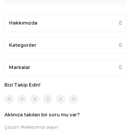
Hakkımızda
Kategoriler
Markalar
Bizi Takip Edin!
Aklınıza takılan bir soru mu var?
Çözüm Merkezimizi arayın