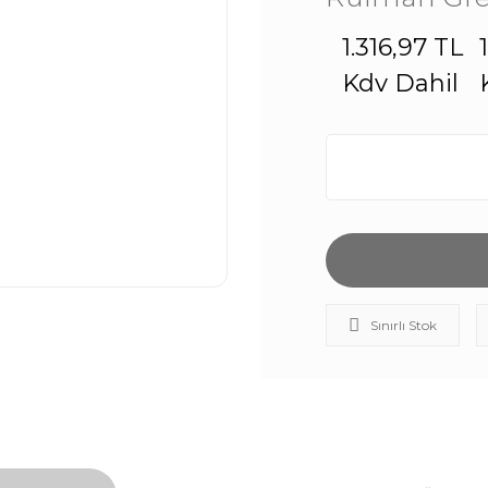
1.316,97 TL
Kdv Dahil
Sınırlı Stok