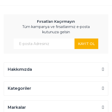
Fırsatları Kaçırmayın
Tüm kampanya ve fırsatlarımız e-posta
kutunuza gelsin
KAYIT OL
Hakkımızda
Kategoriler
Markalar