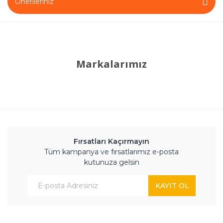
Önerileriniz
Markalarımız
Fırsatları Kaçırmayın
Tüm kampanya ve fırsatlarımız e-posta
kutunuza gelsin
KAYIT OL