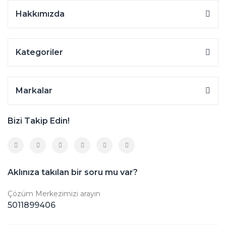
Hakkımızda
Kategoriler
Markalar
Bizi Takip Edin!
Aklınıza takılan bir soru mu var?
Çözüm Merkezimizi arayın
5011899406