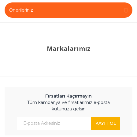
Önerileriniz
Markalarımız
Fırsatları Kaçırmayın
Tüm kampanya ve fırsatlarımız e-posta
kutunuza gelsin
KAYIT OL