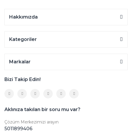
Hakkımızda
Kategoriler
Markalar
Bizi Takip Edin!
Aklınıza takılan bir soru mu var?
Çözüm Merkezimizi arayın
5011899406