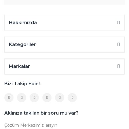
Hakkımızda
Kategoriler
Markalar
Bizi Takip Edin!
Aklınıza takılan bir soru mu var?
Çözüm Merkezimizi arayın