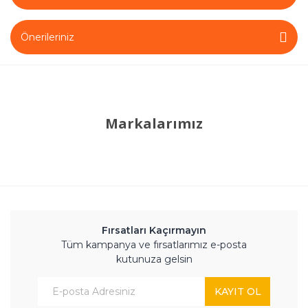
Önerileriniz
Markalarımız
Fırsatları Kaçırmayın
Tüm kampanya ve fırsatlarımız e-posta
kutunuza gelsin
KAYIT OL