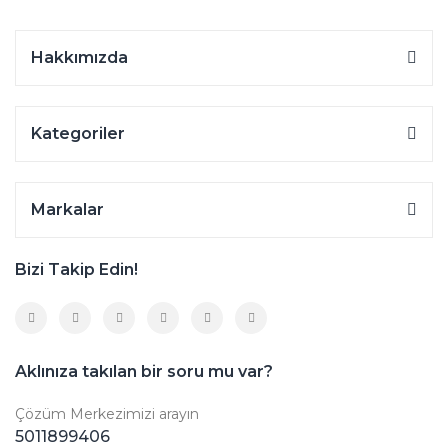
Hakkımızda
Kategoriler
Markalar
Bizi Takip Edin!
Aklınıza takılan bir soru mu var?
Çözüm Merkezimizi arayın
5011899406