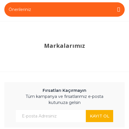
Önerileriniz
Markalarımız
Fırsatları Kaçırmayın
Tüm kampanya ve fırsatlarımız e-posta
kutunuza gelsin
KAYIT OL