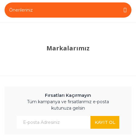
Önerileriniz
Markalarımız
Fırsatları Kaçırmayın
Tüm kampanya ve fırsatlarımız e-posta
kutunuza gelsin
KAYIT OL