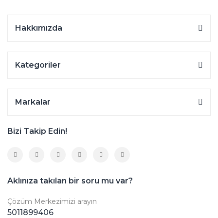
Hakkımızda
Kategoriler
Markalar
Bizi Takip Edin!
Aklınıza takılan bir soru mu var?
Çözüm Merkezimizi arayın
5011899406