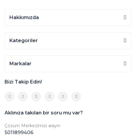
Hakkımızda
Kategoriler
Markalar
Bizi Takip Edin!
Aklınıza takılan bir soru mu var?
Çözüm Merkezimizi arayın
5011899406