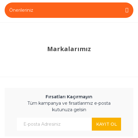
Önerileriniz
Markalarımız
Fırsatları Kaçırmayın
Tüm kampanya ve fırsatlarımız e-posta
kutunuza gelsin
KAYIT OL