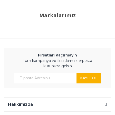
Markalarımız
Fırsatları Kaçırmayın
Tüm kampanya ve fırsatlarımız e-posta
kutunuza gelsin
KAYIT OL
Hakkımızda