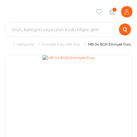
Manşonlar
Emniyet Pulu (MB Pul)
MB 04 BGR Emniyet Pulu