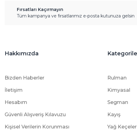
Fırsatları Kaçırmayın
Tüm kampanya ve fırsatlarımız e-posta kutunuza gelsin
Hakkımızda
Kategorile
Bizden Haberler
Rulman
İletişim
Kimyasal
Hesabım
Segman
Güvenli Alışveriş Kılavuzu
Kayış
Kişisel Verilerin Korunması
Yağ Keçeler