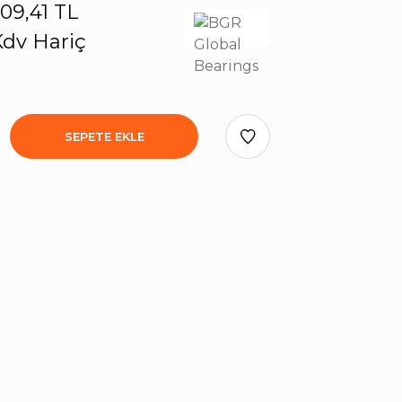
09,41 TL
dv Hariç
SEPETE EKLE