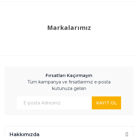
Markalarımız
Fırsatları Kaçırmayın
Tüm kampanya ve fırsatlarımız e-posta
kutunuza gelsin
KAYIT OL
Hakkımızda