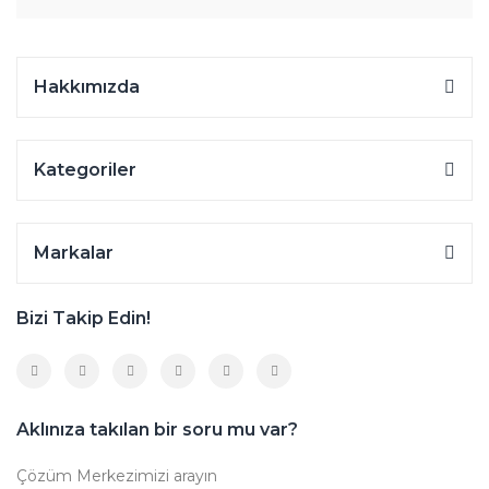
Hakkımızda
Kategoriler
Markalar
Bizi Takip Edin!
Aklınıza takılan bir soru mu var?
Çözüm Merkezimizi arayın