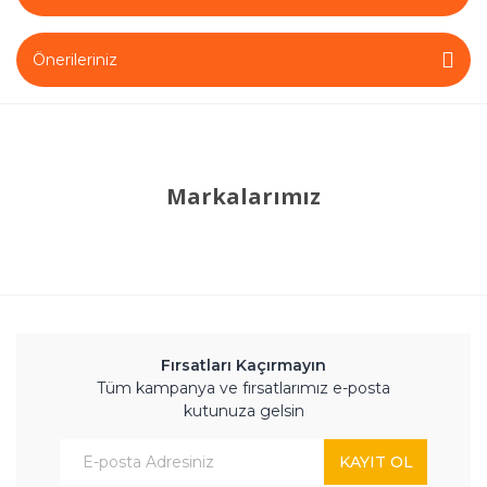
Önerileriniz
Markalarımız
Fırsatları Kaçırmayın
Tüm kampanya ve fırsatlarımız e-posta
kutunuza gelsin
KAYIT OL