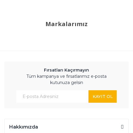
Markalarımız
Fırsatları Kaçırmayın
Tüm kampanya ve fırsatlarımız e-posta
kutunuza gelsin
KAYIT OL
Hakkımızda