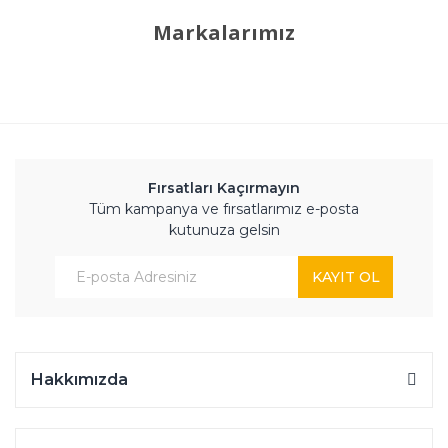
Markalarımız
Fırsatları Kaçırmayın
Tüm kampanya ve fırsatlarımız e-posta
kutunuza gelsin
KAYIT OL
Hakkımızda