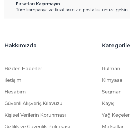
Fırsatları Kaçırmayın
Tüm kampanya ve fırsatlarımız e-posta kutunuza gelsin
Hakkımızda
Kategorile
Bizden Haberler
Rulman
İletişim
Kimyasal
Hesabım
Segman
Güvenli Alışveriş Kılavuzu
Kayış
Kişisel Verilerin Korunması
Yağ Keçeler
Gizlilik ve Güvenlik Politikası
Mafsallar