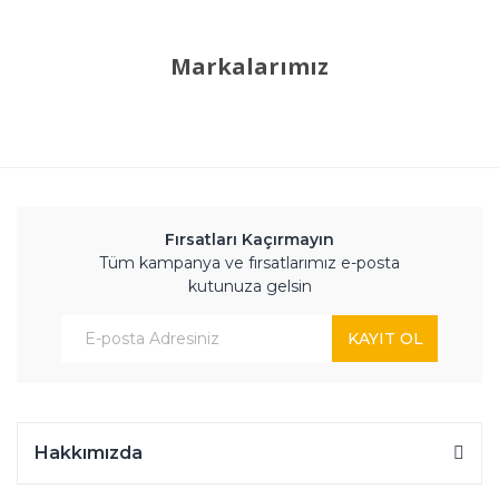
Markalarımız
Fırsatları Kaçırmayın
Tüm kampanya ve fırsatlarımız e-posta
kutunuza gelsin
KAYIT OL
Hakkımızda