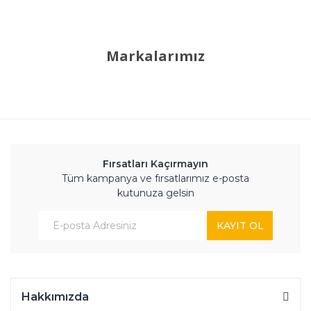
Markalarımız
Fırsatları Kaçırmayın
Tüm kampanya ve fırsatlarımız e-posta
kutunuza gelsin
KAYIT OL
Hakkımızda