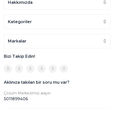
Hakkımızda
Kategoriler
Markalar
Bizi Takip Edin!
Aklınıza takılan bir soru mu var?
Çözüm Merkezimizi arayın
5011899406