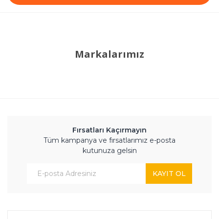
Markalarımız
Fırsatları Kaçırmayın
Tüm kampanya ve fırsatlarımız e-posta
kutunuza gelsin
KAYIT OL