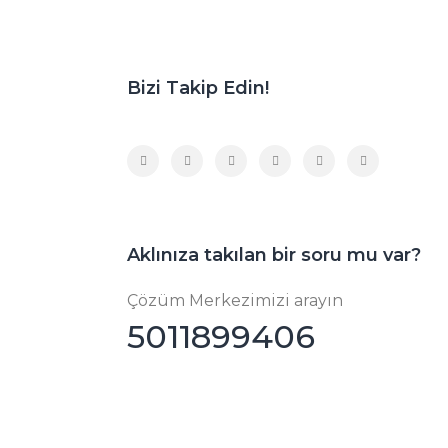
Bizi Takip Edin!
Aklınıza takılan bir soru mu var?
Çözüm Merkezimizi arayın
5011899406