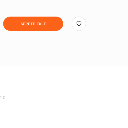
SEPETE EKLE
niz