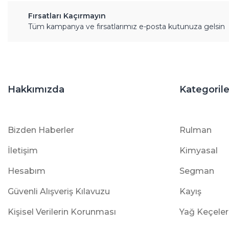
Fırsatları Kaçırmayın
Tüm kampanya ve fırsatlarımız e-posta kutunuza gelsin
Hakkımızda
Kategorile
Bizden Haberler
Rulman
İletişim
Kimyasal
Hesabım
Segman
Güvenli Alışveriş Kılavuzu
Kayış
Kişisel Verilerin Korunması
Yağ Keçeler