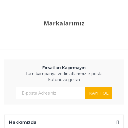
Markalarımız
Fırsatları Kaçırmayın
Tüm kampanya ve fırsatlarımız e-posta
kutunuza gelsin
KAYIT OL
Hakkımızda