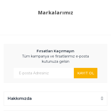
Markalarımız
Fırsatları Kaçırmayın
Tüm kampanya ve fırsatlarımız e-posta
kutunuza gelsin
KAYIT OL
Hakkımızda