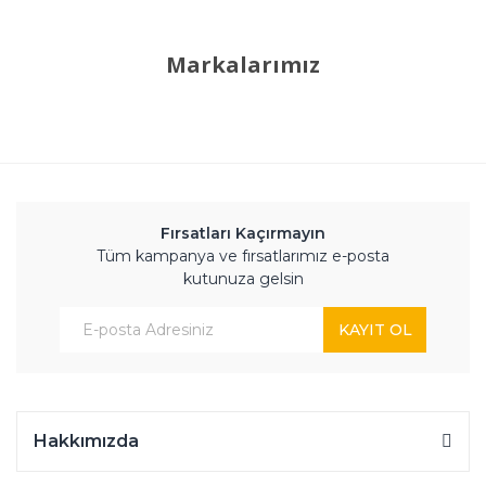
Markalarımız
Fırsatları Kaçırmayın
Tüm kampanya ve fırsatlarımız e-posta
kutunuza gelsin
KAYIT OL
Hakkımızda