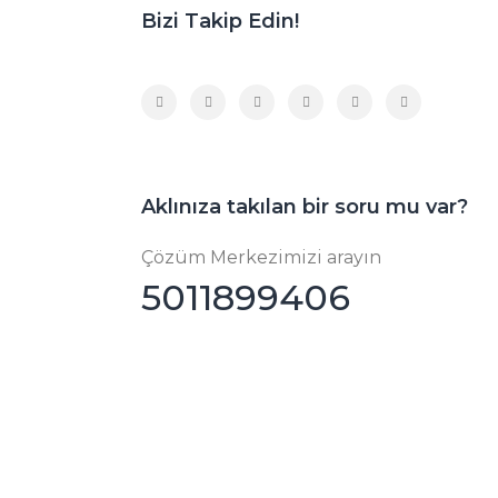
Bizi Takip Edin!
Aklınıza takılan bir soru mu var?
Çözüm Merkezimizi arayın
5011899406