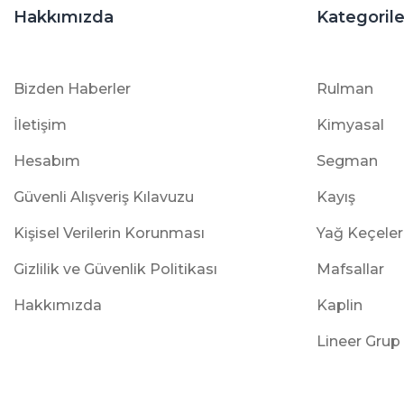
Hakkımızda
Kategorile
Bizden Haberler
Rulman
İletişim
Kimyasal
Hesabım
Segman
Güvenli Alışveriş Kılavuzu
Kayış
Kişisel Verilerin Korunması
Yağ Keçeler
Gizlilik ve Güvenlik Politikası
Mafsallar
Hakkımızda
Kaplin
Lineer Grup