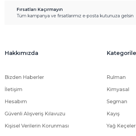
Fırsatları Kaçırmayın
Tüm kampanya ve fırsatlarımız e-posta kutunuza gelsin
Hakkımızda
Kategorile
Bizden Haberler
Rulman
İletişim
Kimyasal
Hesabım
Segman
Güvenli Alışveriş Kılavuzu
Kayış
Kişisel Verilerin Korunması
Yağ Keçeler