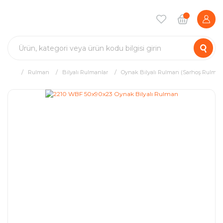
Rulman
Bilyalı Rulmanlar
Oynak Bilyalı Rulman (Sarhoş Rulman