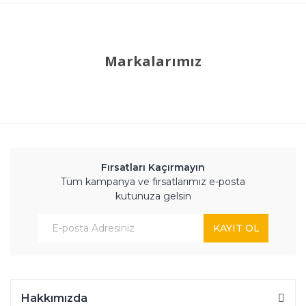
Markalarımız
Fırsatları Kaçırmayın
Tüm kampanya ve fırsatlarımız e-posta
kutunuza gelsin
KAYIT OL
Hakkımızda