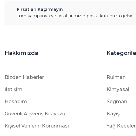
Fırsatları Kaçırmayın
Tüm kampanya ve fırsatlarımız e-posta kutunuza gelsin
Hakkımızda
Kategorile
Bizden Haberler
Rulman
İletişim
Kimyasal
Hesabım
Segman
Güvenli Alışveriş Kılavuzu
Kayış
Kişisel Verilerin Korunması
Yağ Keçeler