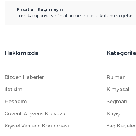
Fırsatları Kaçırmayın
Tüm kampanya ve fırsatlarımız e-posta kutunuza gelsin
Hakkımızda
Kategorile
Bizden Haberler
Rulman
İletişim
Kimyasal
Hesabım
Segman
Güvenli Alışveriş Kılavuzu
Kayış
Kişisel Verilerin Korunması
Yağ Keçeler