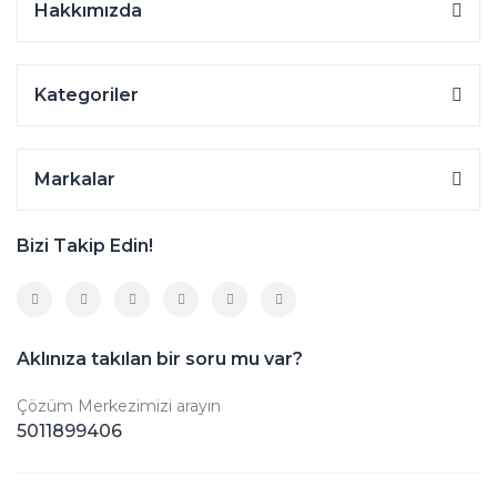
Hakkımızda
Kategoriler
Markalar
Bizi Takip Edin!
Aklınıza takılan bir soru mu var?
Çözüm Merkezimizi arayın
5011899406