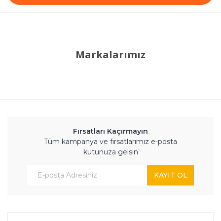
Markalarımız
Fırsatları Kaçırmayın
Tüm kampanya ve fırsatlarımız e-posta
kutunuza gelsin
KAYIT OL