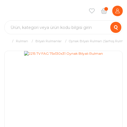
Rulman
Bilyalı Rulmanlar
Oynak Bilyalı Rulman (Sarhoş Rulman