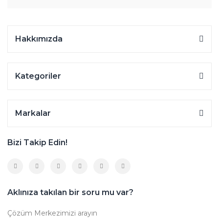
Hakkımızda
Kategoriler
Markalar
Bizi Takip Edin!
Aklınıza takılan bir soru mu var?
Çözüm Merkezimizi arayın