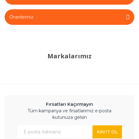
Önerileriniz
Markalarımız
Fırsatları Kaçırmayın
Tüm kampanya ve fırsatlarımız e-posta
kutunuza gelsin
KAYIT OL