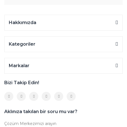
Hakkımızda
Kategoriler
Markalar
Bizi Takip Edin!
Aklınıza takılan bir soru mu var?
Çözüm Merkezimizi arayın