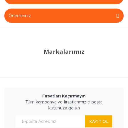
Önerileriniz
Markalarımız
Fırsatları Kaçırmayın
Tüm kampanya ve fırsatlarımız e-posta
kutunuza gelsin
KAYIT OL