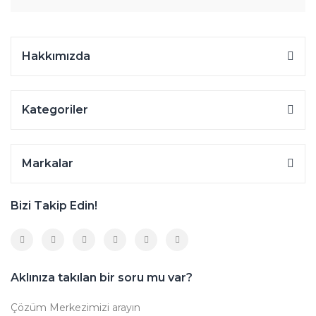
Hakkımızda
Kategoriler
Markalar
Bizi Takip Edin!
Aklınıza takılan bir soru mu var?
Çözüm Merkezimizi arayın