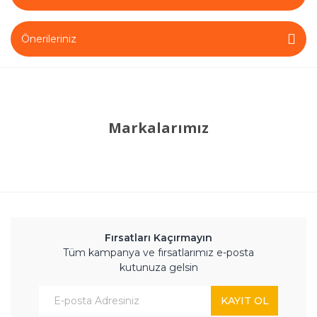
Önerileriniz
Markalarımız
Fırsatları Kaçırmayın
Tüm kampanya ve fırsatlarımız e-posta
kutunuza gelsin
KAYIT OL