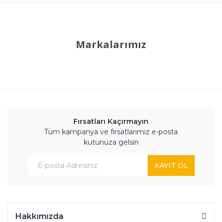
Markalarımız
Fırsatları Kaçırmayın
Tüm kampanya ve fırsatlarımız e-posta
kutunuza gelsin
KAYIT OL
Hakkımızda