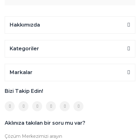
Hakkımızda
Kategoriler
Markalar
Bizi Takip Edin!
Aklınıza takılan bir soru mu var?
Çözüm Merkezimizi arayın