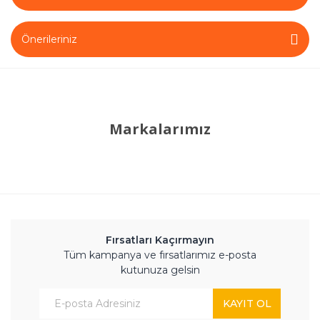
Önerileriniz
Markalarımız
Fırsatları Kaçırmayın
Tüm kampanya ve fırsatlarımız e-posta
kutunuza gelsin
KAYIT OL