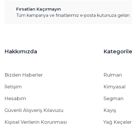
Fırsatları Kaçırmayın
Tüm kampanya ve fırsatlarımız e-posta kutunuza gelsin
Hakkımızda
Kategorile
Bizden Haberler
Rulman
İletişim
Kimyasal
Hesabım
Segman
Güvenli Alışveriş Kılavuzu
Kayış
Kişisel Verilerin Korunması
Yağ Keçeler