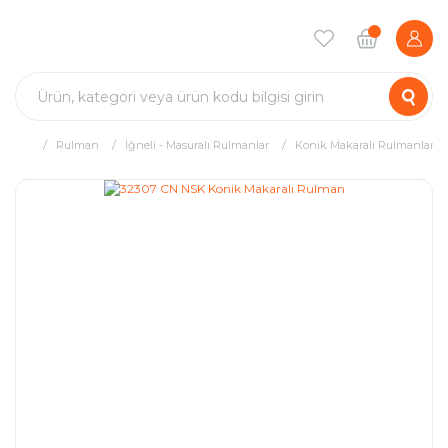
Rulman
İğneli - Masuralı Rulmanlar
Konik Makaralı Rulmanlar