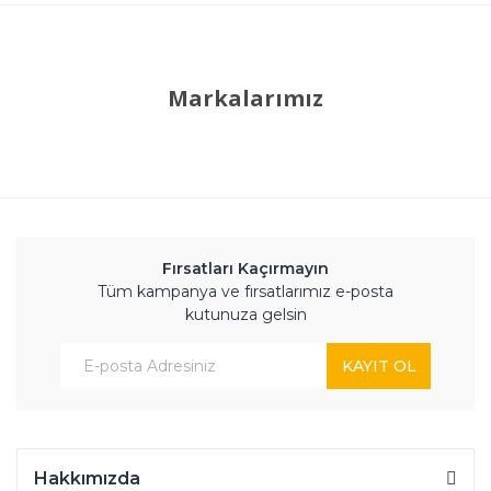
Markalarımız
Fırsatları Kaçırmayın
Tüm kampanya ve fırsatlarımız e-posta
kutunuza gelsin
KAYIT OL
Hakkımızda