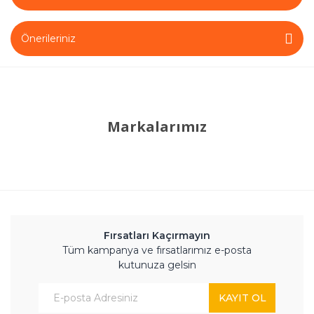
Önerileriniz
Markalarımız
Fırsatları Kaçırmayın
Tüm kampanya ve fırsatlarımız e-posta
kutunuza gelsin
KAYIT OL