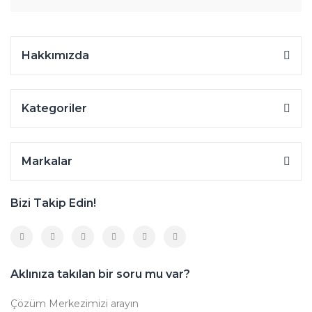
Hakkımızda
Kategoriler
Markalar
Bizi Takip Edin!
Aklınıza takılan bir soru mu var?
Çözüm Merkezimizi arayın