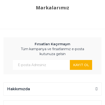
Markalarımız
Fırsatları Kaçırmayın
Tüm kampanya ve fırsatlarımız e-posta
kutunuza gelsin
KAYIT OL
Hakkımızda