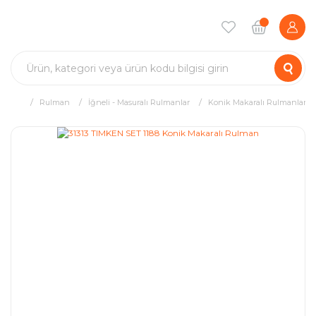
Rulman
İğneli - Masuralı Rulmanlar
Konik Makaralı Rulmanlar