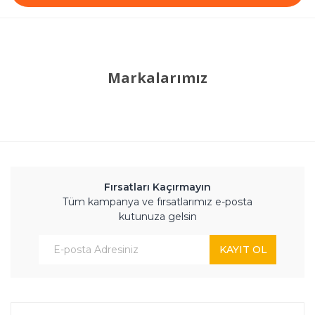
Markalarımız
Fırsatları Kaçırmayın
Tüm kampanya ve fırsatlarımız e-posta
kutunuza gelsin
KAYIT OL