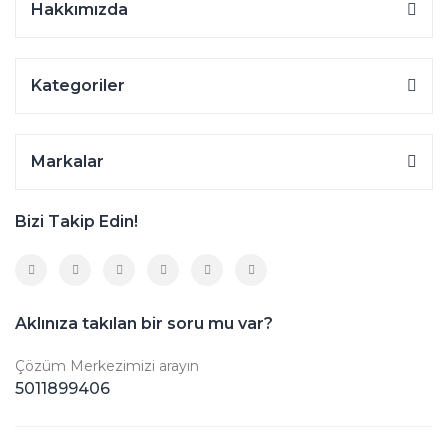
Hakkımızda
Kategoriler
Markalar
Bizi Takip Edin!
Aklınıza takılan bir soru mu var?
Çözüm Merkezimizi arayın
5011899406