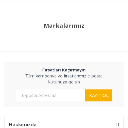
Markalarımız
Fırsatları Kaçırmayın
Tüm kampanya ve fırsatlarımız e-posta
kutunuza gelsin
KAYIT OL
Hakkımızda