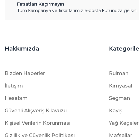
Fırsatları Kaçırmayın
Tüm kampanya ve fırsatlarımız e-posta kutunuza gelsin
Hakkımızda
Kategorile
Bizden Haberler
Rulman
İletişim
Kimyasal
Hesabım
Segman
Güvenli Alışveriş Kılavuzu
Kayış
Kişisel Verilerin Korunması
Yağ Keçeler
Gizlilik ve Güvenlik Politikası
Mafsallar