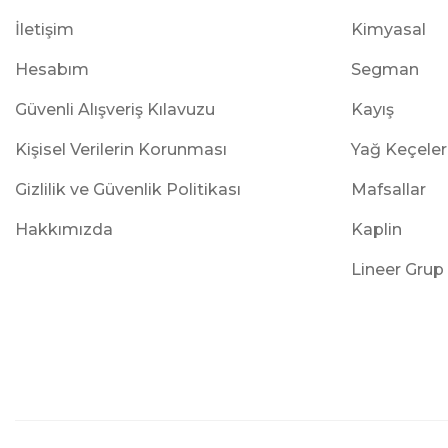
İletişim
Kimyasal
Hesabım
Segman
Güvenli Alışveriş Kılavuzu
Kayış
Kişisel Verilerin Korunması
Yağ Keçeler
Gizlilik ve Güvenlik Politikası
Mafsallar
Hakkımızda
Kaplin
Lineer Grup