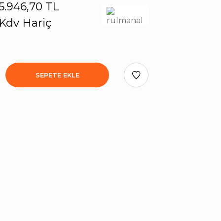
5.946,70 TL
Kdv Hariç
SEPETE EKLE