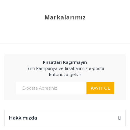
Markalarımız
Fırsatları Kaçırmayın
Tüm kampanya ve fırsatlarımız e-posta
kutunuza gelsin
KAYIT OL
Hakkımızda