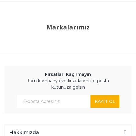
Markalarımız
Fırsatları Kaçırmayın
Tüm kampanya ve fırsatlarımız e-posta
kutunuza gelsin
KAYIT OL
Hakkımızda