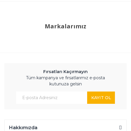
Markalarımız
Fırsatları Kaçırmayın
Tüm kampanya ve fırsatlarımız e-posta
kutunuza gelsin
KAYIT OL
Hakkımızda