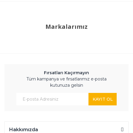
Markalarımız
Fırsatları Kaçırmayın
Tüm kampanya ve fırsatlarımız e-posta
kutunuza gelsin
KAYIT OL
Hakkımızda