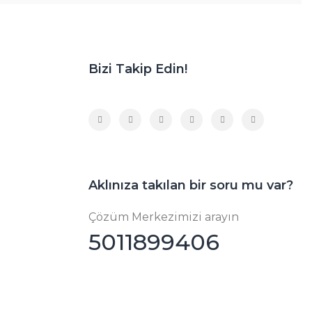
Bizi Takip Edin!
Aklınıza takılan bir soru mu var?
Çözüm Merkezimizi arayın
5011899406