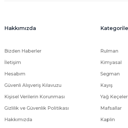
Hakkımızda
Kategorile
Bizden Haberler
Rulman
İletişim
Kimyasal
Hesabım
Segman
Güvenli Alışveriş Kılavuzu
Kayış
Kişisel Verilerin Korunması
Yağ Keçeler
Gizlilik ve Güvenlik Politikası
Mafsallar
Hakkımızda
Kaplin