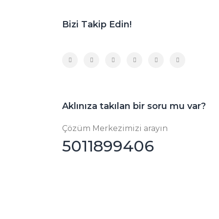
Bizi Takip Edin!
Aklınıza takılan bir soru mu var?
Çözüm Merkezimizi arayın
5011899406