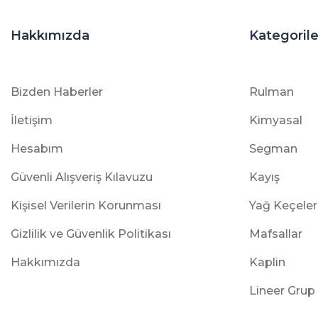
Hakkımızda
Kategorile
Bizden Haberler
Rulman
İletişim
Kimyasal
Hesabım
Segman
Güvenli Alışveriş Kılavuzu
Kayış
Kişisel Verilerin Korunması
Yağ Keçeler
Gizlilik ve Güvenlik Politikası
Mafsallar
Hakkımızda
Kaplin
Lineer Grup